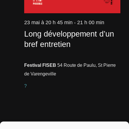
23 mai à 20 h 45 min
-
21 h 00 min
Long développement d’un
bref entretien
Festival FISEB
54 Route de Paulu, St Pierre
de Varengeville
?