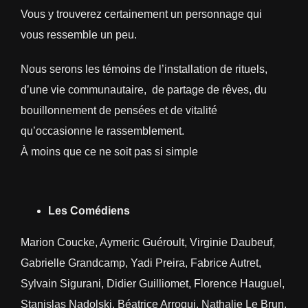
Vous y trouverez certainement un personnage qui
vous ressemble un peu.
Nous serons les témoins de l’installation de rituels,
d’une vie communautaire, de partage de rêves, du
bouillonnement de pensées et de vitalité
qu’occasionne le rassemblement.
À moins que ce ne soit pas si simple
Les Comédiens
Marion Coucke, Aymeric Guéroult, Virginie Daubeuf,
Gabrielle Grandcamp, Yadi Preira, Fabrice Autret,
Sylvain Sigurani, Didier Guilliomet, Florence Hauguel,
Stanislas Nadolski, Béatrice Arroqui, Nathalie Le Brun,