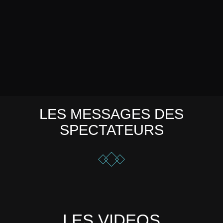
LES MESSAGES DES
SPECTATEURS
LES VIDEOS