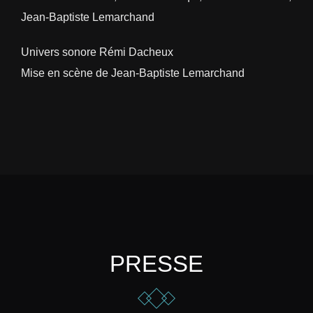
Jean-Baptiste Lemarchand
Univers sonore Rémi Dacheux
Mise en scène de Jean-Baptiste Lemarchand
PRESSE