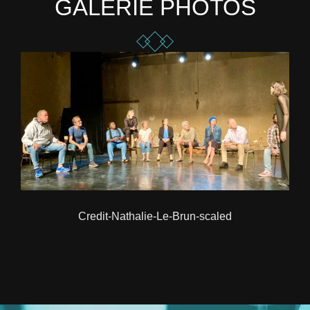
GALERIE PHOTOS
Credit-Nathalie-Le-Brun-scaled