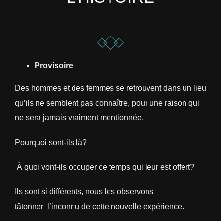
Provisoire
Des hommes et des femmes se retrouvent dans un lieu
qu’ils ne semblent pas connaître, pour une raison qui
ne sera jamais vraiment mentionnée.
Pourquoi sont-ils là?
À quoi vont-ils occuper ce temps qui leur est offert?
Ils sont si différents, nous les observons
tâtonner l’inconnu de cette nouvelle expérience.