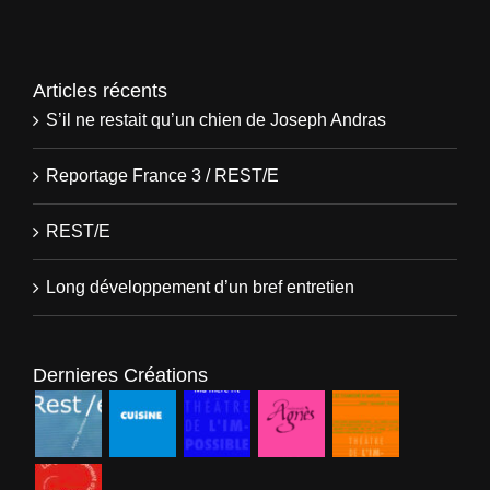
Articles récents
S’il ne restait qu’un chien de Joseph Andras
Reportage France 3 / REST/E
REST/E
Long développement d’un bref entretien
Dernieres Créations