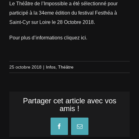
Le Théâtre de l’Impossible a été sélectionné pour
participé à la 34eme édition du festival Festhéa à
Saint-Cyr sur Loire le 28 Octobre 2018.
Pour plus d’informations cliquez
ici
.
25 octobre 2018
|
Infos
,
Théâtre
Partager cet article avec vos
amis !
Facebook
Email