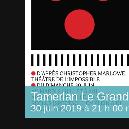
Tamerlan Le Grand
30 juin 2019 à 21 h 00 