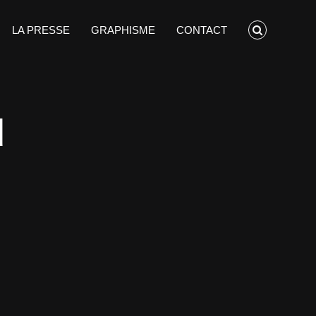
LA PRESSE
GRAPHISME
CONTACT
d