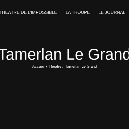
 THÉÂTRE DE L’IMPOSSIBLE
LA TROUPE
LE JOURNAL
Tamerlan Le Gran
Accueil
Théâtre
Tamerlan Le Grand