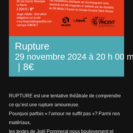
Rupture
29 novembre 2024 à 20 h 00 m
|
8€
RUPTURE est une tentative théâtrale de comprendre
ce qu’est une rupture amoureuse.
Pourquoi parfois « l’amour ne suffit pas »? Parmi nos
matériaux,
les textes de Joël Pommerat nous bouleversent et