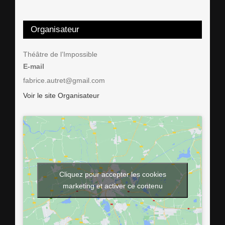
Organisateur
Théâtre de l’Impossible
E-mail
fabrice.autret@gmail.com
Voir le site Organisateur
Cliquez pour accepter les cookies
marketing et activer ce contenu