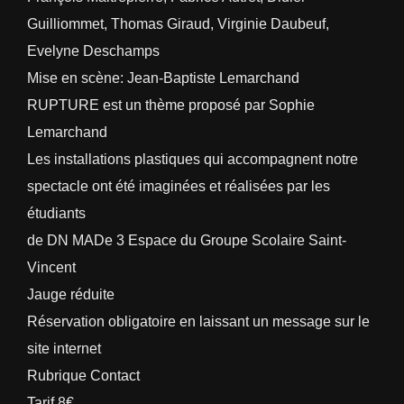
Guilliommet, Thomas Giraud, Virginie Daubeuf,
Evelyne Deschamps
Mise en scène: Jean-Baptiste Lemarchand
RUPTURE est un thème proposé par Sophie
Lemarchand
Les installations plastiques qui accompagnent notre
spectacle ont été imaginées et réalisées par les
étudiants
de DN MADe 3 Espace du Groupe Scolaire Saint-
Vincent
Jauge réduite
Réservation obligatoire en laissant un message sur le
site internet
Rubrique Contact
Tarif 8€