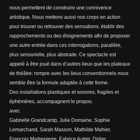
nous permettent de construire une connivence
artistique. Nous mettons aussi nos corps en action
pour trouver ou retrouver des sensations, établir des
rapprochements ou des éloignements afin de proposer
une autre entrée dans ces interrogations, parallèle,
plus sensorielle, plus abstraite. Ce spectacle est
appelé à être joué dans d’autres lieux que les plateaux
de théâtre: rompre avec les lieux conventionnels nous
semble être la formule adaptée à cette forme.
Des installations plastiques et sonores, fragiles et
éphémères, accompagnent le propos.
avec
Gabrielle Grandcamp, Julie Domaine, Sophie
Lemarchand, Sarah Masson, Mathilde Mahier,
François Maitrepierre, Fabrice Autret, Didier