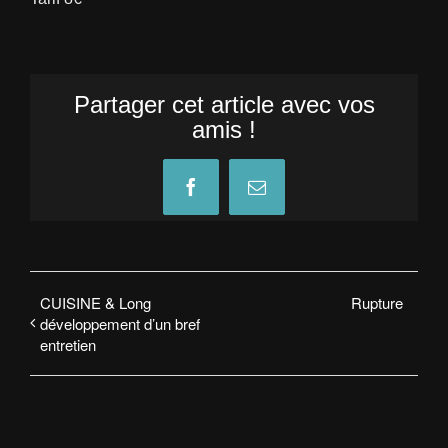
Partager cet article avec vos
amis !
Facebook
Email
CUISINE & Long
Rupture
développement d’un bref
entretien