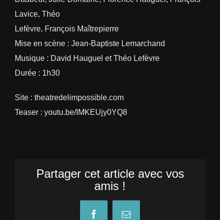
Lavice, Théo
Lefèvre, François Maîtrepierre
Mise en scène : Jean-Baptiste Lemarchand
Musique : David Hauguel et Théo Lefèvre
Durée : 1h30
Site : theatredelimpossible.com
Teaser : youtu.be/IMKEUjy0YQ8
Partager cet article avec vos
amis !
Facebook
Email