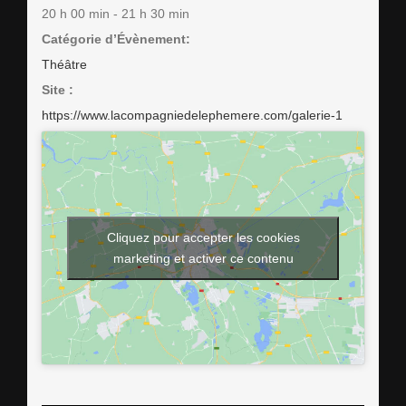
20 h 00 min - 21 h 30 min
Catégorie d’Évènement:
Théâtre
Site :
https://www.lacompagniedelephemere.com/galerie-1
Cliquez pour accepter les cookies
marketing et activer ce contenu